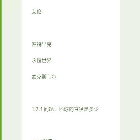
艾伦
帕特里克
永恒世界
麦克斯韦尔
1.7.4 问题：地球的直径是多少