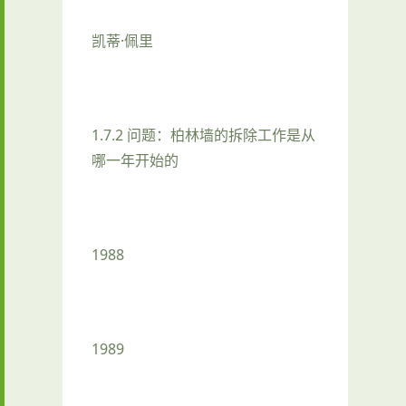
凯蒂·佩里
1.7.2 问题：柏林墙的拆除工作是从
哪一年开始的
1988
1989