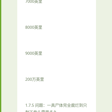
7000英里
8000英里
9000英里
200万英里
1.7.5 问题：一具尸体完全腐烂到只