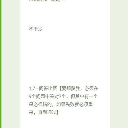
不干涉
1.7 - 问答比赛【要想获胜，必须在
9个问题中答对7个，但其中有一个
是必须错的，如果失败就必须重
来，直到通过】