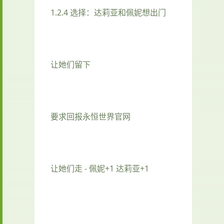
1.2.4 选择：达莉亚和佩妮想出门
让她们留下
要求回报永恒世界官网
让她们走 - 佩妮+1 达莉亚+1