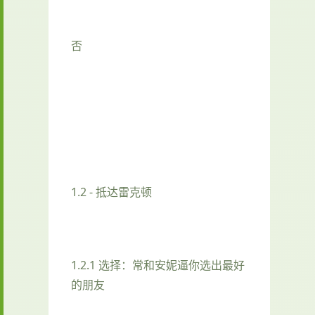
否
1.2 - 抵达雷克顿
1.2.1 选择：常和安妮逼你选出最好
的朋友