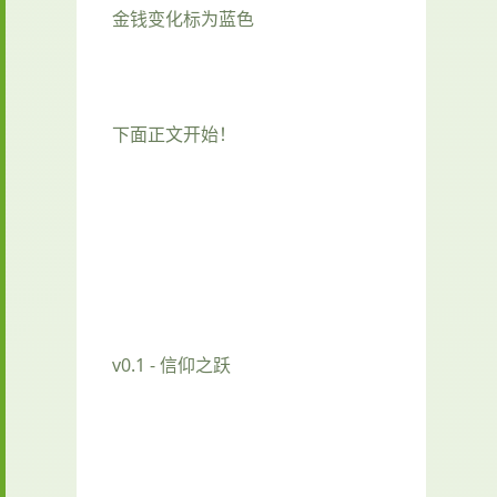
金钱变化标为蓝色
下面正文开始！
v0.1 - 信仰之跃