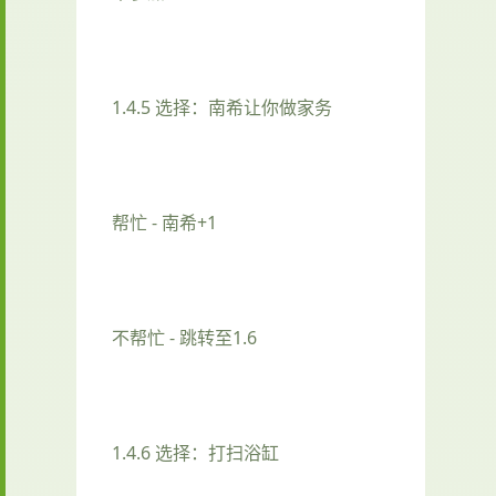
1.4.5 选择：南希让你做家务
帮忙 - 南希+1
不帮忙 - 跳转至1.6
1.4.6 选择：打扫浴缸