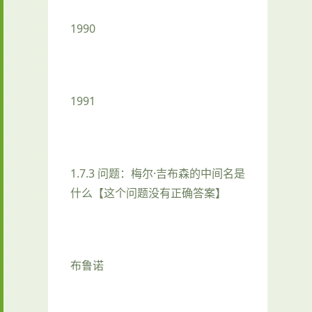
1990
1991
1.7.3 问题：梅尔·吉布森的中间名是
什么【这个问题没有正确答案】
布鲁诺