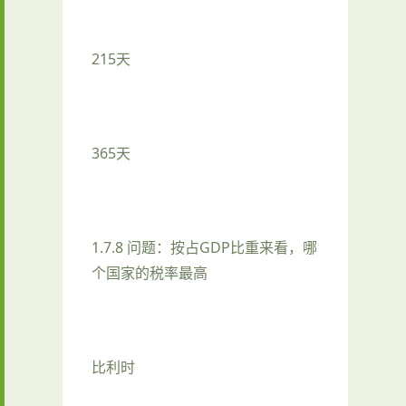
215天
365天
1.7.8 问题：按占GDP比重来看，哪
个国家的税率最高
比利时