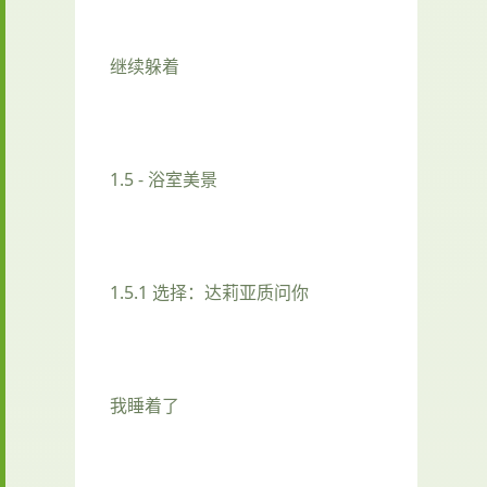
继续躲着
1.5 - 浴室美景
1.5.1 选择：达莉亚质问你
我睡着了