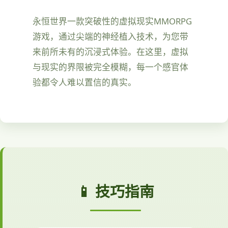
永恒世界一款突破性的虚拟现实MMORPG
游戏，通过尖端的神经植入技术，为您带
来前所未有的沉浸式体验。在这里，虚拟
与现实的界限被完全模糊，每一个感官体
验都令人难以置信的真实。
📱 技巧指南