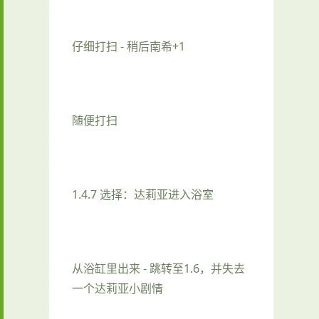
仔细打扫 - 稍后南希+1
随便打扫
1.4.7 选择：达莉亚进入浴室
从浴缸里出来 - 跳转至1.6，并失去
一个达莉亚小剧情