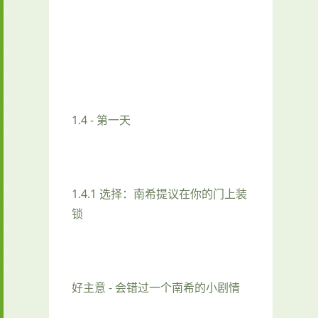
1.4 - 第一天
1.4.1 选择：南希提议在你的门上装
锁
好主意 - 会错过一个南希的小剧情