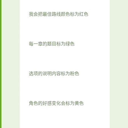
我会把最佳路线颜色标为红色
每一章的题目标为绿色
选项的说明内容标为粉色
角色的好感变化会标为黄色