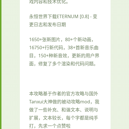
戏内容和技术优化。
永恒世界下载ETERNUM [0.8] - 变
更日志和发布日期
1650+张新图片，80+个新动画，
16750+行新代码，38+首新音乐曲
目，150+种新音效，更新的用户界
面，修复了多个渲染和代码问题。
本攻略基于作者的官方攻略与国外
Tanxui大神做的被动攻略mod，我
做了一些补充、和谐文本、说明与
扩展，文本较长，每个字都是纯手
打，先求一个点赞啦