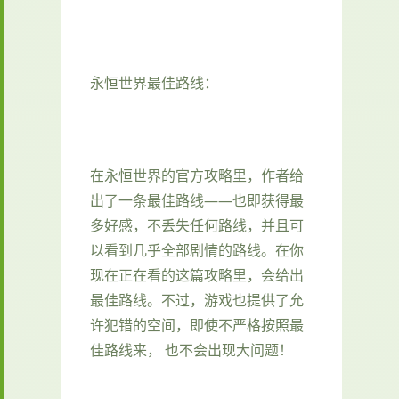
永恒世界最佳路线：
在永恒世界的官方攻略里，作者给
出了一条最佳路线——也即获得最
多好感，不丢失任何路线，并且可
以看到几乎全部剧情的路线。在你
现在正在看的这篇攻略里，会给出
最佳路线。不过，游戏也提供了允
许犯错的空间，即使不严格按照最
佳路线来， 也不会出现大问题！