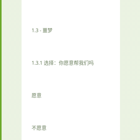
1.3 - 噩梦
1.3.1 选择：你愿意帮我们吗
愿意
不愿意