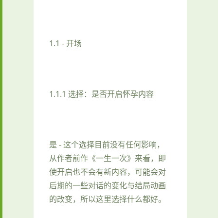
1.1 - 开场
1.1.1 选择：是否开启怀孕内容
是 - 这个选择目前没有任何影响，
从作者前作《一生一次》来看，即
使开启也不会有新内容，可能会对
后期的一些对话的变化与结局动画
的改变，所以这里选择什么都好。