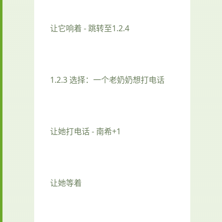
让它响着 - 跳转至1.2.4
1.2.3 选择：一个老奶奶想打电话
让她打电话 - 南希+1
让她等着