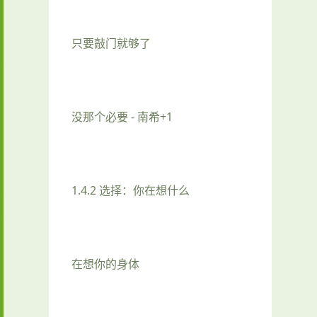
只要敲门就够了
没那个必要 - 南希+1
1.4.2 选择：你在想什么
在想你的身体