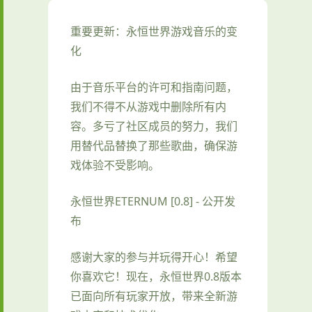
重要更新：永恒世界游戏音乐的变
化
由于音乐平台的许可和指南问题，
我们不得不从游戏中删除所有内
容。多亏了社区成员的努力，我们
用替代品替换了那些歌曲，确保游
戏体验不受影响。
永恒世界ETERNUM [0.8] - 公开发
布
感谢大家的参与并玩得开心！希望
你喜欢它！现在，永恒世界0.8版本
已面向所有玩家开放，带来全新游