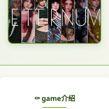
⚰️ game介绍