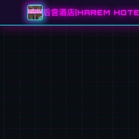
后宫酒店|HAREM HOT