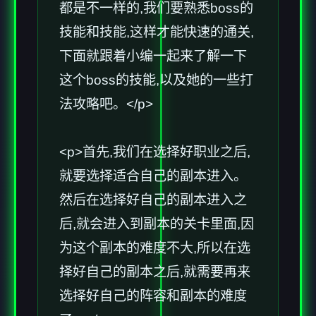
都是不一样的,我们要熟悉boss的
技能和技能,这样才能快速的通关,
下面就跟着小编一起来了解一下
这个boss的技能,以及她的一些打
法攻略吧。</p>
<p>首先,我们在选择好职业之后,
就要选择适合自己的副本进入。
然后在选择好自己的副本进入之
后,就会进入到副本的关卡里面,因
为这个副本的难度不大,所以在选
择好自己的副本之后,就需要再来
选择好自己的阵容和副本的难度