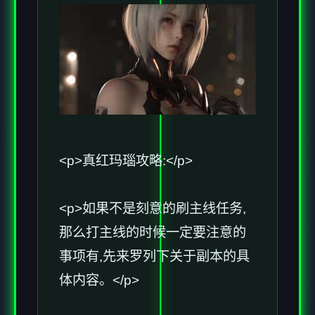
<p>真红玛瑙攻略:</p>
<p>如果不是刻意的刷主线任务,
那么打主线的时候一定要注意的
事项有,先来罗列下关于副本的具
体内容。</p>