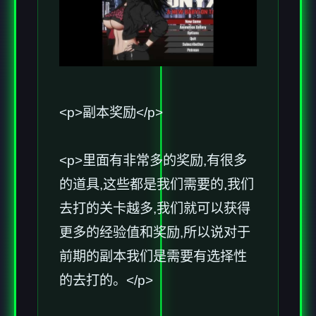
<p>副本奖励</p>
<p>里面有非常多的奖励,有很多
的道具,这些都是我们需要的,我们
去打的关卡越多,我们就可以获得
更多的经验值和奖励,所以说对于
前期的副本我们是需要有选择性
的去打的。</p>