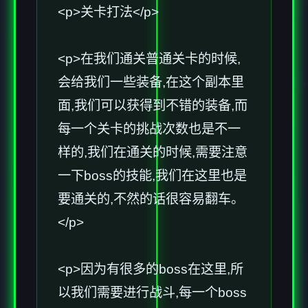
<p>关卡打法</p>
<p>在我们通关普通关卡的时候,
会给我们一些装备,在这个副本里
面,我们可以获得到不错的装备,而
每一个关卡的挑战次数也是不一
样的,我们在通关的时候,需要注意
一下boss的技能,我们在这里也是
要通关的,不然的话很容易翻车。
</p>
<p>因为有很多的boss在这里,所
以我们需要进行战斗,每一个boss