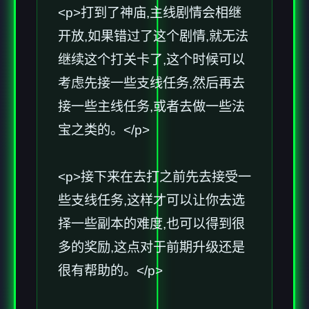
<p>打到了神庙,主线剧情会相继
开放,如果错过了这个剧情,就无法
继续这个打关卡了,这个时候可以
考虑先接一些支线任务,然后再去
接一些主线任务,或者去做一些法
宝之类的。</p>
<p>接下来在去打之前先去接受一
些支线任务,这样才可以让你去选
择一些副本的难度,也可以得到很
多的奖励,这点对于前期升级还是
很有帮助的。</p>