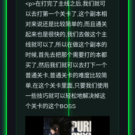
<p>在打完了主线之后,我们就可
以去打第一个关卡了,这个副本相
对来说还是比较简单的,而且通关
起来也是很快的,我们去做这个主
线就可以了,所以在做这个副本的
时候,首先去把那个需要打的本都
买了,然后我们就可以去打下一个
普通关卡,普通关卡的难度比较简
单,在这个关卡里面,只要我们使用
一些技巧就可以轻松地解决掉这
个关卡的这个BOSS