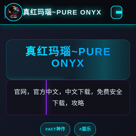
真红玛瑙~PURE ONYX
真红玛瑙~PURE
ONYX
官网，官方中文，中文下载，免费安全
下载，攻略
#ACT神作
#娱乐