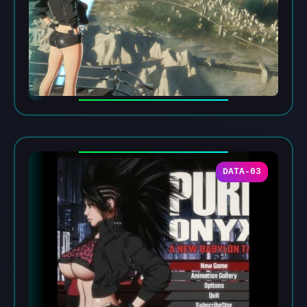
DATA-03