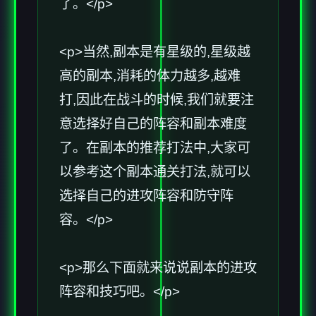
了。</p>
<p>当然,副本是有星级的,星级越
高的副本,消耗的体力越多,越难
打,因此在战斗的时候,我们就要注
意选择好自己的阵容和副本难度
了。在副本的推荐打法中,大家可
以参考这个副本通关打法,就可以
选择自己的进攻阵容和防守阵
容。</p>
<p>那么下面就来说说副本的进攻
阵容和技巧吧。</p>