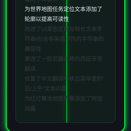
为世界地图任务定位文本添加了
轮廓以提高可读性
改进了UI某些区域与较长文本字
符串/包含非英语字符的字符串的
兼容性
更改了一些武器名称的西班牙语
翻译
修复了中文翻译中状态菜单里的”
日/上午”文本问题
为红灯舞池地图背景添加了附加
动画