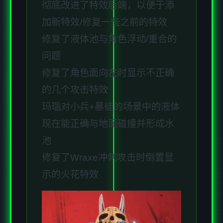
彻底改进了特效后端，以便于添
加新特效/修复一些之前的特效
修复了液体池与角色浮动/重合的
问题
修复了角色面向左时显示不正确
的几个攻击特效
玛瑙对小兵+暴徒的场景中的液体
现在能正确与地面碰撞并形成水
池
修复了Wraxe冲刺攻击时倒置显
示的火花特效