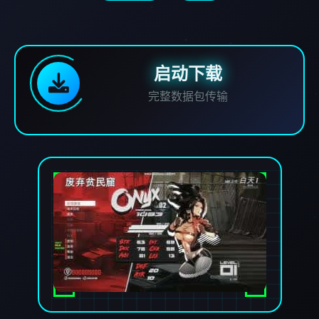
启动下载
完整数据包传输