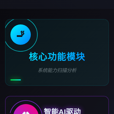
🚬
核心功能模块
系统能力扫描分析
智能AI驱动