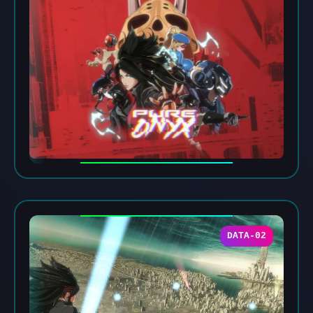
DATA-02