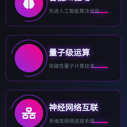
先进人工智能算法优化
量子级运算
突破性量子计算技术
神经网络互联
多维度网络连接系统