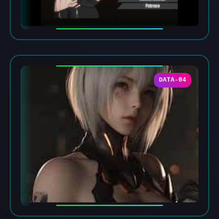
DATA-04