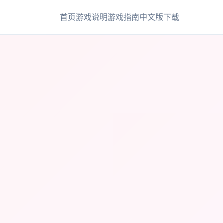
首页
游戏说明
游戏指南
中文版下载