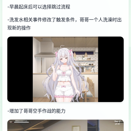
-早晨起床后可以选择跳过流程
-洗发水相关事件修改了触发条件，哥哥一个人洗澡时出
现新的操作
-增加了哥哥空手作战的能力