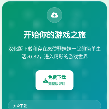
开始你的游戏之旅
汉化版下载和存在感薄弱妹妹一起的简单生
活v0.82，进入精彩的游戏世界
免费下载
完整版游戏
安全下载