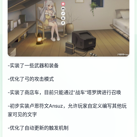
-实装了一些武器和装备
-优化了弓的攻击模式
-实装了商店车，目前只能通过”战车”塔罗牌进行召唤
-初步实装卢恩符文Ansuz，允许玩家自定义编写其他玩
家可见的文字
-优化了自动更新的触发机制