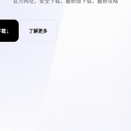
官方网址，安全下载，最新版下载，最新攻略
↓
下载
了解更多