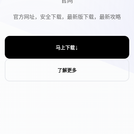
官网
官方网址，安全下载，最新版下载，最新攻略
↓
马上下载
了解更多