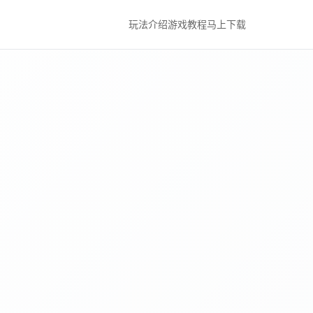
玩法介绍
游戏教程
马上下载