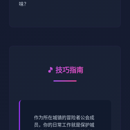
味？
🎵 技巧指南
作为所在城镇的冒险者公会成
员，你的日常工作就是保护城