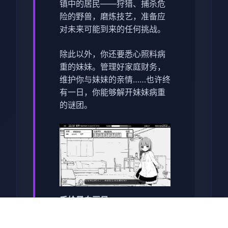
镇中的居民——狩猎、捕杀危
险的野兽，磨炼技艺，准备应
对未来可能到来的任何挑战。
除此以外，你还要悉心照料病
重的妹妹。管理好家庭财务，
维护你与妹妹的亲情……也许终
有一日，你能够解开妹妹病重
的谜团。
手绘黑白画风