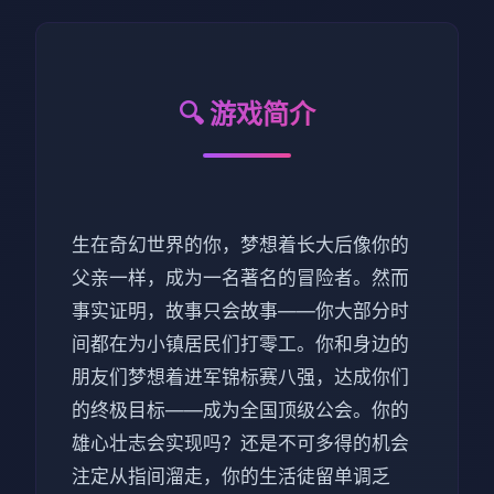
🔍 游戏简介
生在奇幻世界的你，梦想着长大后像你的
父亲一样，成为一名著名的冒险者。然而
事实证明，故事只会故事——你大部分时
间都在为小镇居民们打零工。你和身边的
朋友们梦想着进军锦标赛八强，达成你们
的终极目标——成为全国顶级公会。你的
雄心壮志会实现吗？还是不可多得的机会
注定从指间溜走，你的生活徒留单调乏