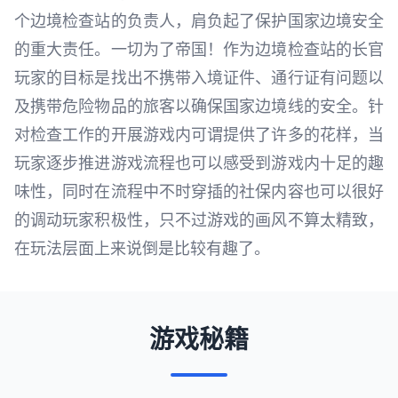
个边境检查站的负责人，肩负起了保护国家边境安全
的重大责任。一切为了帝国！作为边境检查站的长官
玩家的目标是找出不携带入境证件、通行证有问题以
及携带危险物品的旅客以确保国家边境线的安全。针
对检查工作的开展游戏内可谓提供了许多的花样，当
玩家逐步推进游戏流程也可以感受到游戏内十足的趣
味性，同时在流程中不时穿插的社保内容也可以很好
的调动玩家积极性，只不过游戏的画风不算太精致，
在玩法层面上来说倒是比较有趣了。
游戏秘籍