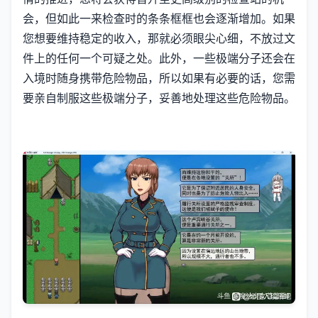
会，但如此一来检查时的条条框框也会逐渐增加。如果
您想要维持稳定的收入，那就必须眼尖心细，不放过文
件上的任何一个可疑之处。此外，一些极端分子还会在
入境时随身携带危险物品，所以如果有必要的话，您需
要亲自制服这些极端分子，妥善地处理这些危险物品。