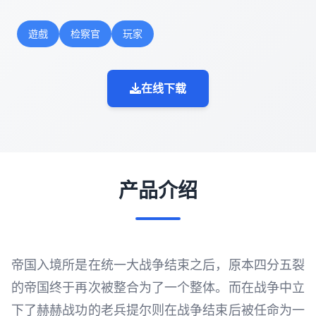
遊戲
检察官
玩家
在线下载
产品介绍
帝国入境所是在统一大战争结束之后，原本四分五裂
的帝国终于再次被整合为了一个整体。而在战争中立
下了赫赫战功的老兵提尔则在战争结束后被任命为一