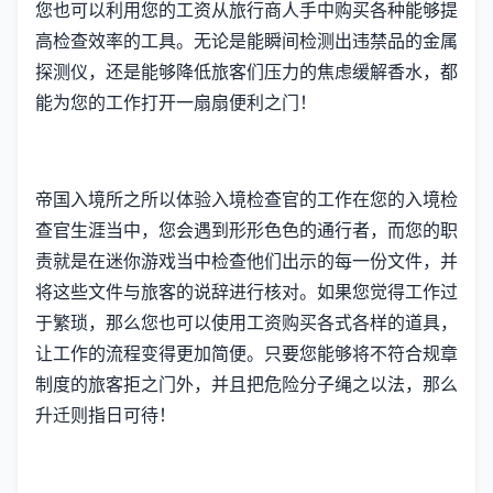
您也可以利用您的工资从旅行商人手中购买各种能够提
高检查效率的工具。无论是能瞬间检测出违禁品的金属
探测仪，还是能够降低旅客们压力的焦虑缓解香水，都
能为您的工作打开一扇扇便利之门！
帝国入境所之所以体验入境检查官的工作在您的入境检
查官生涯当中，您会遇到形形色色的通行者，而您的职
责就是在迷你游戏当中检查他们出示的每一份文件，并
将这些文件与旅客的说辞进行核对。如果您觉得工作过
于繁琐，那么您也可以使用工资购买各式各样的道具，
让工作的流程变得更加简便。只要您能够将不符合规章
制度的旅客拒之门外，并且把危险分子绳之以法，那么
升迁则指日可待！