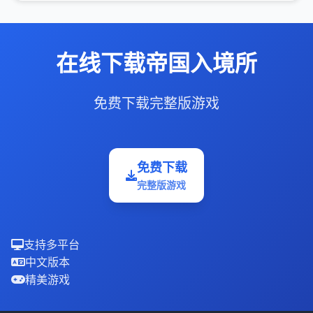
在线下载帝国入境所
免费下载完整版游戏
免费下载
完整版游戏
支持多平台
中文版本
精美游戏