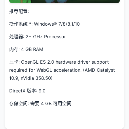
推荐配置:
操作系统 *: Windows® 7/8/8.1/10
处理器: 2+ GHz Processor
内存: 4 GB RAM
显卡: OpenGL ES 2.0 hardware driver support
required for WebGL acceleration. (AMD Catalyst
10.9, nVidia 358.50)
DirectX 版本: 9.0
存储空间: 需要 4 GB 可用空间