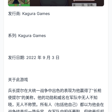
发行商: Kagura Games
系列: Kagura Games
发行日期: 2022 年 9 月 3 日
关于此游戏
兵长提尔在大统一战争中出色的表现为他赢得了“长枪
使提尔”的美称，他的功勋和威名在军队中无人不知
晓，无人不称赞。所有人（包括他自己）都以为他会在
战争结束后一路升官，在军队中担任要职，但他最后却