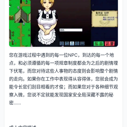
您在游戏过程中遇到的每一位NPC，到达的每一个地
点，和必须遵循的每一项规章制度都会为之后的剧情埋
下伏笔，而您对待这些人事物的态度则会影响整个剧情
的走向。如果你在工作中表现得从容得体，您就会成为
能令长官们刮目相看的才俊；而如果您对于各种细节观
察入微，您说不定就能发现国家安全局深藏不露的秘
密……