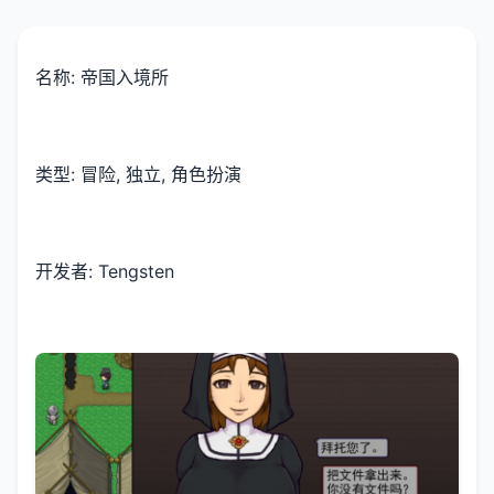
名称: 帝国入境所
类型: 冒险, 独立, 角色扮演
开发者: Tengsten