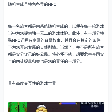
随机生成且特色各异的NPC
每一名旅客都是由系统随机生成的，以便在每一轮游戏
当中为您提供独一无二的游戏体验。此外，有一部分特
殊NPC还拥有专属的背景故事，并且会在特定的条件
下为您开启专属的支线剧情。当然了，并不是所有旅客
都是安分守己的好公民。将心怀不轨，想要危害帝国安
全的凶徒捉拿归案也是您的责任的一部分。
具有高度交互性的游戏世界