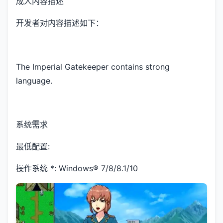
成人内容描述
开发者对内容描述如下：
The Imperial Gatekeeper contains strong
language.
系统需求
最低配置:
操作系统 *: Windows® 7/8/8.1/10