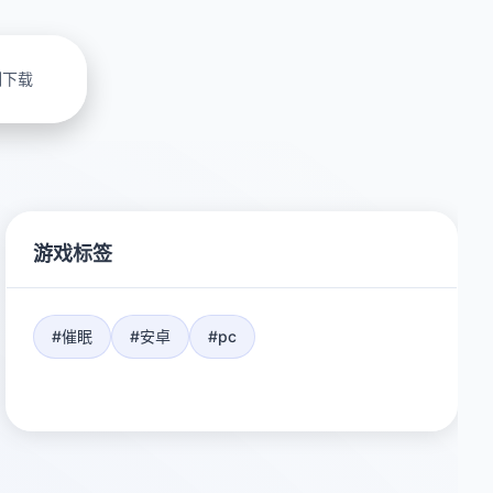
刻下载
游戏标签
#催眠
#安卓
#pc