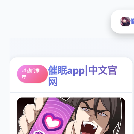
催眠app|中文官
🛁 热门推
荐
网