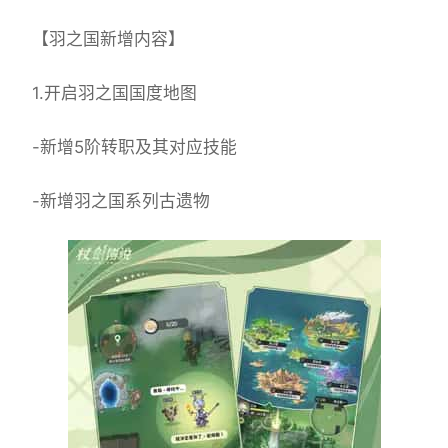
【羽之国新增内容】
1.开启羽之国国度地图
-新增5阶转职及其对应技能
-新增羽之国系列古遗物