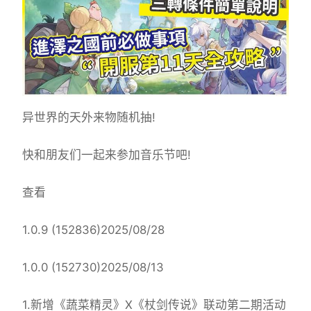
异世界的天外来物随机抽!
快和朋友们一起来参加音乐节吧!
查看
1.0.9 (152836)2025/08/28
1.0.0 (152730)2025/08/13
1.新增《蔬菜精灵》X《杖剑传说》联动第二期活动