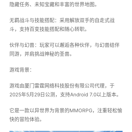
隐藏任务、未知宝藏和丰富的世界地图。
无羁战斗与技能搭配：采用解放双手的自走式战
斗，支持百变技能搭配和随心转职。
伙伴与幻兽：玩家可以邂逅各种伙伴，与幻兽结伴
同游，并肩挑战神秘的圣兽。
游戏背景：
游戏由厦门雷霆网络科技股份有限公司代理，于
2025年5月29日公测，支持Android 7.0以上版本。
它是一款以异世界为背景的MMORPG，注重轻松愉
快的冒险体验。