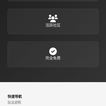
活跃社区
完全免费
快速导航
玩法说明