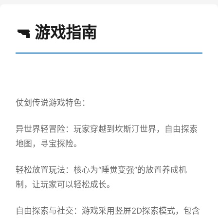
🔫 游戏指南
仗剑传说游戏特色：
异世界轻冒险：玩家穿越到坎斯汀世界，自由探索
地图，寻宝探险。
轻松放置玩法：核心为“睡觉变强”的放置养成机
制，让玩家可以轻松成长。
自由探索与社交：游戏采用竖屏2D探索模式，包含