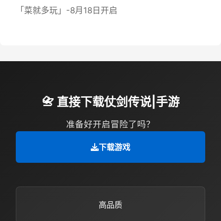
「菜就多玩」-8月18日开启
📇 直接下载仗剑传说|手游
准备好开启冒险了吗？
下载游戏
高品质