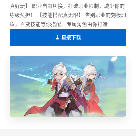
真好玩】 职业自由切换，打破职业限制，减少你的
练级负担！ 【技能搭配真无限】 告别职业的刻板印
象，百变技能等你搭配。专属角色由你打造！
🧹 直接下载