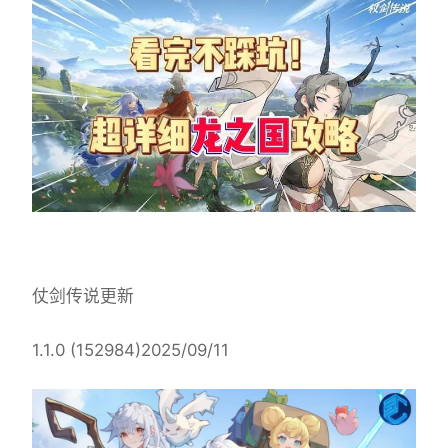
仗剑传说更新
1.1.0 (152984)2025/09/11