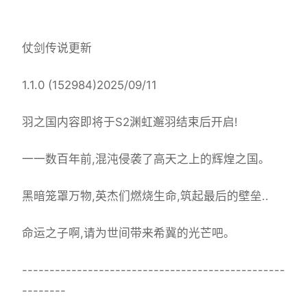
仗剑传说更新
1.1.0 (152984)2025/09/11
羽之国内容即将于S2渊虹邂羽结束后开启!
一一数百年前,混沌侵袭了高天之上的辉煌之国。
黑暗笼罩万物,英杰们燃烧生命,筑起最后的壁垒..
命运之子啊,请为世间带来希冀的光芒吧。
------------------------------------------------
--------