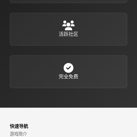
活跃社区
完全免费
快速导航
游戏简介