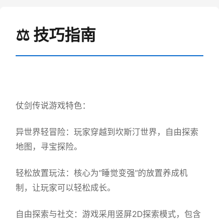
⚖️ 技巧指南
仗剑传说游戏特色：
异世界轻冒险：玩家穿越到坎斯汀世界，自由探索
地图，寻宝探险。
轻松放置玩法：核心为“睡觉变强”的放置养成机
制，让玩家可以轻松成长。
自由探索与社交：游戏采用竖屏2D探索模式，包含