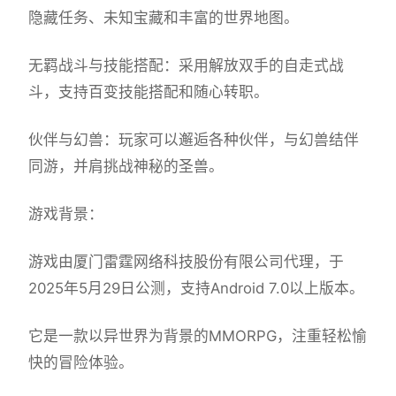
隐藏任务、未知宝藏和丰富的世界地图。
无羁战斗与技能搭配：采用解放双手的自走式战
斗，支持百变技能搭配和随心转职。
伙伴与幻兽：玩家可以邂逅各种伙伴，与幻兽结伴
同游，并肩挑战神秘的圣兽。
游戏背景：
游戏由厦门雷霆网络科技股份有限公司代理，于
2025年5月29日公测，支持Android 7.0以上版本。
它是一款以异世界为背景的MMORPG，注重轻松愉
快的冒险体验。