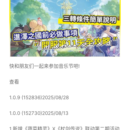
快和朋友们一起来参加音乐节吧!
查看
1.0.9 (152836)2025/08/28
1.0.0 (152730)2025/08/13
1.新增《蔬菜精灵》X《杖剑传说》联动第二期活动