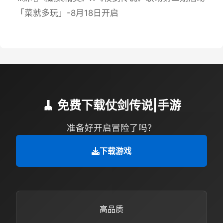
「菜就多玩」-8月18日开启
🧹 免费下载仗剑传说|手游
准备好开启冒险了吗？
下载游戏
高品质