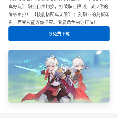
真好玩】 职业自由切换，打破职业限制，减少你的
练级负担！ 【技能搭配真无限】 告别职业的刻板印
象，百变技能等你搭配。专属角色由你打造！
🖱️ 免费下载