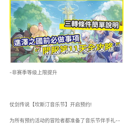
-非赛季等级上限提升
仗剑传说【坎斯汀音乐节】开启预约!
为所有预约活动的冒险者都准备了音乐节伴手礼--