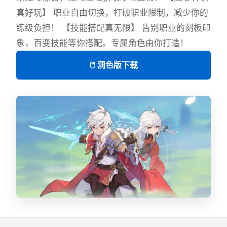
真好玩】 职业自由切换，打破职业限制，减少你的
练级负担！ 【技能搭配真无限】 告别职业的刻板印
象，百变技能等你搭配。专属角色由你打造！
🖱️ 润色版下载