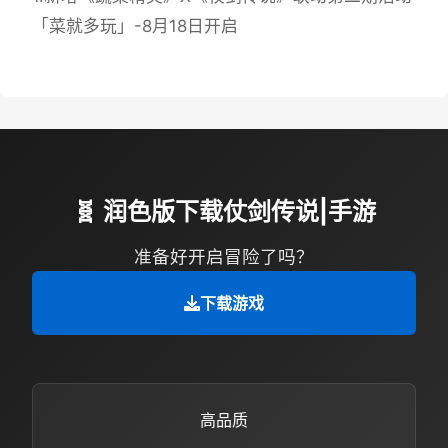
「菜就多玩」-8月18日开启
🧬 润色版下载仗剑传说|手游
准备好开启冒险了吗？
下载游戏
高品质