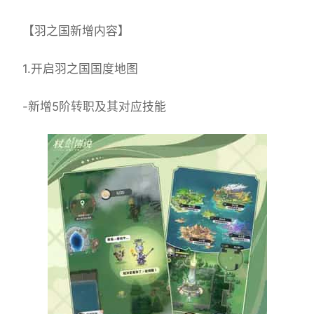
【羽之国新增内容】
1.开启羽之国国度地图
-新增5阶转职及其对应技能