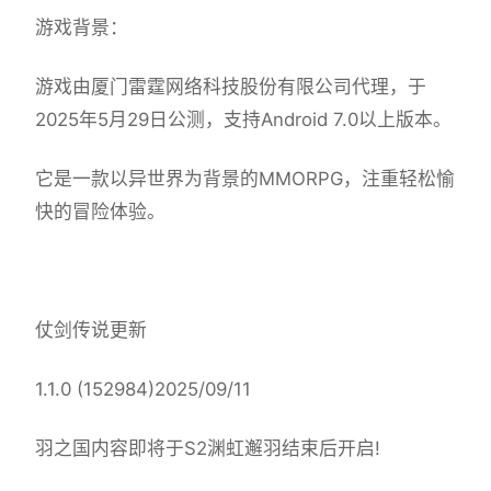
游戏背景：
游戏由厦门雷霆网络科技股份有限公司代理，于
2025年5月29日公测，支持Android 7.0以上版本。
它是一款以异世界为背景的MMORPG，注重轻松愉
快的冒险体验。
仗剑传说更新
1.1.0 (152984)2025/09/11
羽之国内容即将于S2渊虹邂羽结束后开启!