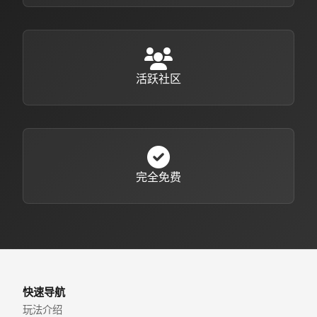
活跃社区
完全免费
快速导航
玩法介绍