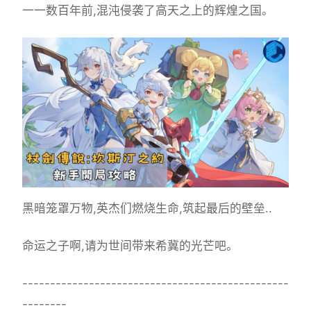
一一数百年前,混沌侵袭了高天之上的辉煌之国。
黑暗笼罩万物,英杰们燃烧生命,筑起最后的壁垒..
命运之子啊,请为世间带来希冀的光芒吧。
------------------------------------------------
--------