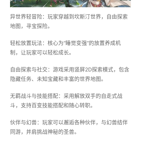
异世界轻冒险：玩家穿越到坎斯汀世界，自由探索
地图，寻宝探险。
轻松放置玩法：核心为“睡觉变强”的放置养成机
制，让玩家可以轻松成长。
自由探索与社交：游戏采用竖屏2D探索模式，包含
隐藏任务、未知宝藏和丰富的世界地图。
无羁战斗与技能搭配：采用解放双手的自走式战
斗，支持百变技能搭配和随心转职。
伙伴与幻兽：玩家可以邂逅各种伙伴，与幻兽结伴
同游，并肩挑战神秘的圣兽。