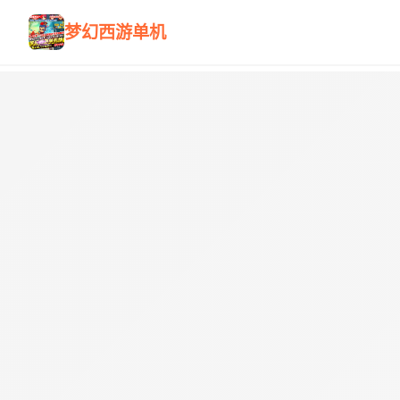
梦幻西游单机