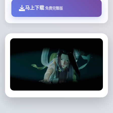
马上下载
免费完整版