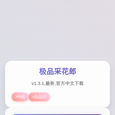
极品采花郎
v1.3.1,最新,官方中文下载
#电脑
#极品3D