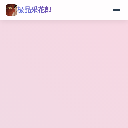
极品采花郎