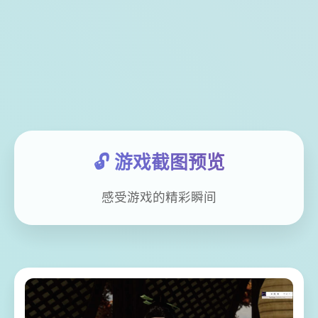
🔓 游戏截图预览
感受游戏的精彩瞬间