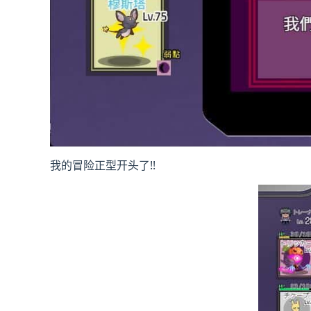
我的冒险正型开头了!!