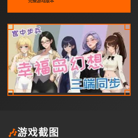
完整游戏版本
🎶
游戏截图