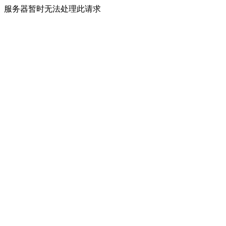
服务器暂时无法处理此请求