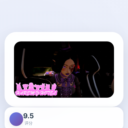
9.5
评分