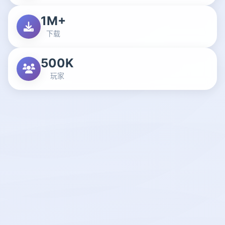
1M+
下载
500K
玩家