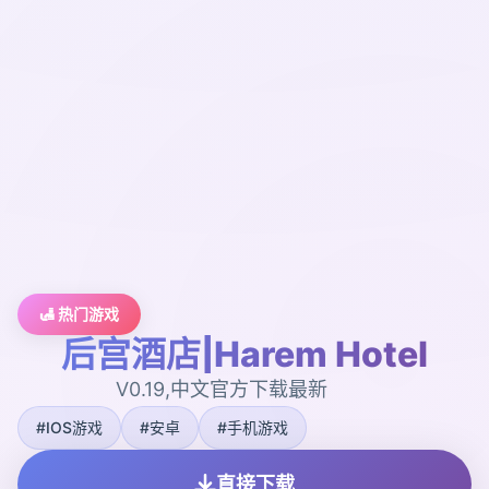
🛃 热门游戏
后宫酒店|Harem Hotel
V0.19,中文官方下载最新
#IOS游戏
#安卓
#手机游戏
直接下载