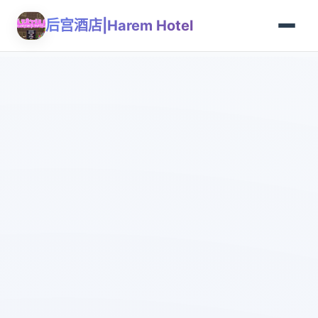
后宫酒店|Harem Hotel