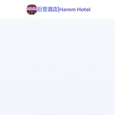
后宫酒店|Harem Hotel