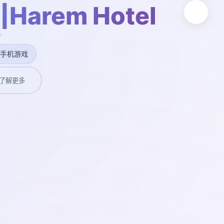
arem Hotel
新
#手机游戏
了解更多