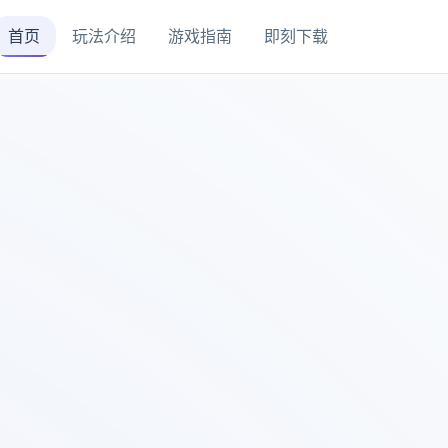
首页
玩法介绍
游戏指南
即刻下载