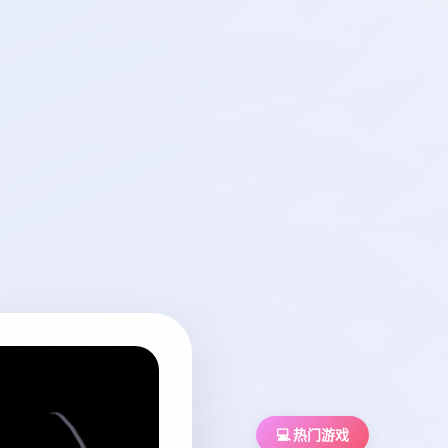
💻 热门游戏