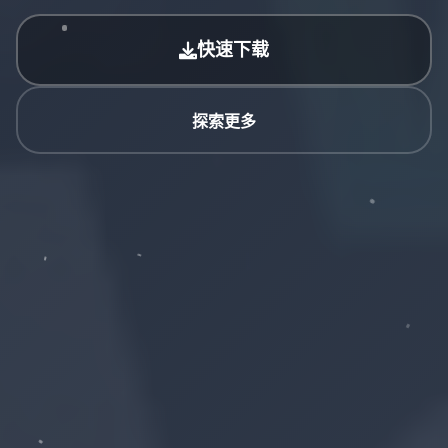
快速下载
探索更多