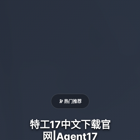
🔭 热门推荐
特工17中文下载官
网|Agent17