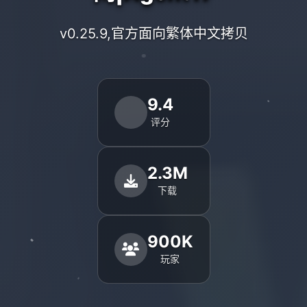
v0.25.9,官方面向繁体中文拷贝
9.4
评分
2.3M
下载
900K
玩家