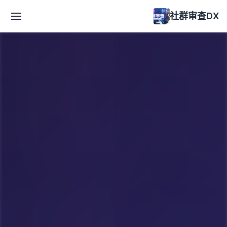
社群审查DX