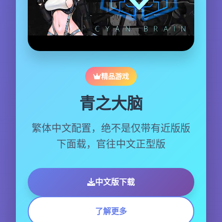
精品游戏
青之大脑
繁体中文配置，绝不是仅带有近版版
下面载，官往中文正型版
中文版下载
了解更多