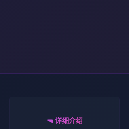
🔫 详细介绍