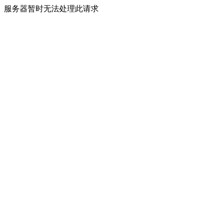
服务器暂时无法处理此请求