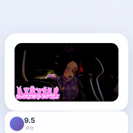
9.5
评分