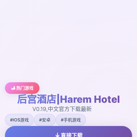
🛃 热门游戏
后宫酒店|Harem Hotel
V0.19,中文官方下载最新
#IOS游戏
#安卓
#手机游戏
直接下载