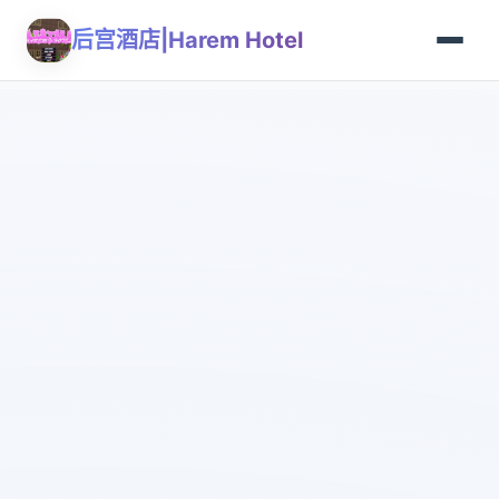
后宫酒店|Harem Hotel