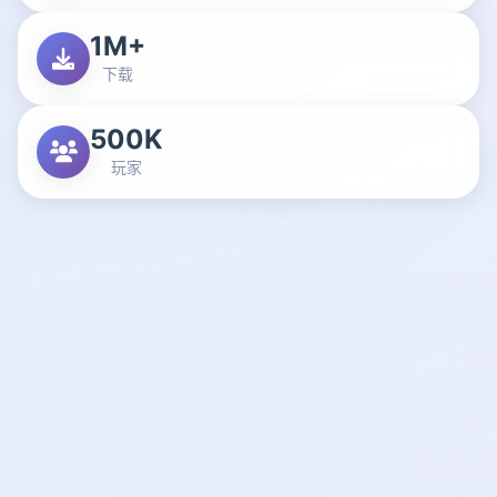
1M+
下载
500K
玩家